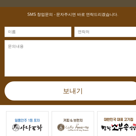
SMS 창업문의
- 문자주시면 바로 연락드리겠습니다.